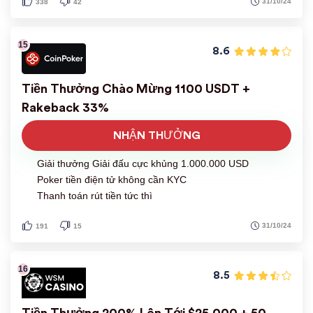
31/10/24
338
42
8.6
Tiền Thưởng Chào Mừng 1100 USDT +
Rakeback 33%
NHẬN THƯỞNG
Giải thưởng Giải đấu cực khủng 1.000.000 USD
Poker tiền điện tử không cần KYC
Thanh toán rút tiền tức thì
31/10/24
191
15
8.5