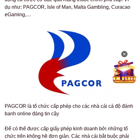
dụ như: PAGCOR, Isle of Man, Malta Gambling, Curacao
eGaming,…
✕
PAGCOR là tổ chức cấp phép cho các nhà cái cá độ đánh
banh online đáng tin cậy
Để có thể được cấp giấy phép kinh doanh bởi những tổ
chức trên không hề đơn giản. Các nhà cái bắt buộc phải