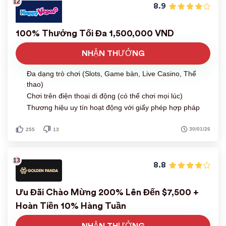
8.9
100% Thưởng Tối Đa 1,500,000 VND
NHẬN THƯỞNG
Đa dạng trò chơi (Slots, Game bàn, Live Casino, Thể
thao)
Chơi trên điện thoại di động (có thể chơi mọi lúc)
Thương hiệu uy tín hoạt động với giấy phép hợp pháp
30/01/26
255
13
8.8
Ưu Đãi Chào Mừng 200% Lên Đến $7,500 +
Hoàn Tiền 10% Hàng Tuần