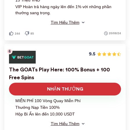
15 Triệu VND
VIP Hoàn trả hàng ngày lên đến 1% với những phần
thưởng sang trọng.
Tìm Hiểu Thêm
20/08/24
244
85
9.5
The GOATs Play Here: 100% Bonus + 100
Free Spins
NHẬN THƯỞNG
MIỄN PHÍ 100 Vòng Quay Miễn Phí
Thưởng Nạp Tiền 100%
Hộp Bí Ẩn lên đến 10,000 USDT
Tìm Hiểu Thêm