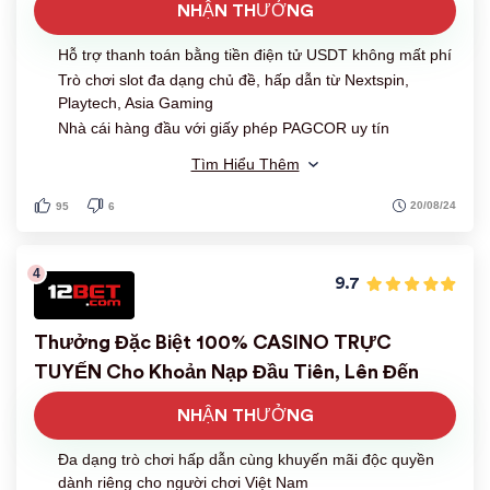
NHẬN THƯỞNG
Hỗ trợ thanh toán bằng tiền điện tử USDT không mất phí
Trò chơi slot đa dạng chủ đề, hấp dẫn từ Nextspin,
Playtech, Asia Gaming
Nhà cái hàng đầu với giấy phép PAGCOR uy tín
Tìm Hiểu Thêm
20/08/24
95
6
9.7
Thưởng Đặc Biệt 100% CASINO TRỰC
TUYẾN Cho Khoản Nạp Đầu Tiên, Lên Đến
NHẬN THƯỞNG
Đa dạng trò chơi hấp dẫn cùng khuyến mãi độc quyền
dành riêng cho người chơi Việt Nam