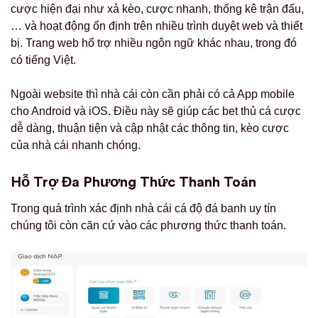
cược hiện đại như xả kèo, cược nhanh, thống kê trận đấu,
… và hoạt động ổn định trên nhiều trình duyệt web và thiết
bị. Trang web hổ trợ nhiều ngôn ngữ khác nhau, trong đó
có tiếng Việt.
Ngoài website thì nhà cái còn cần phải có cả App mobile
cho Android và iOS. Điều này sẽ giúp các bet thủ cá cược
dễ dàng, thuận tiện và cập nhật các thông tin, kèo cược
của nhà cái nhanh chóng.
Hỗ Trợ Đa Phương Thức Thanh Toán
Trong quá trình xác định nhà cái cá độ đá banh uy tín
chúng tôi còn căn cứ vào các phương thức thanh toán.