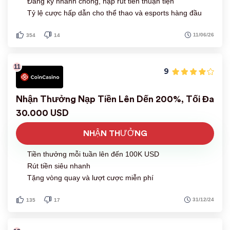
Đăng ký nhanh chóng, nạp rút tiền thuận tiện
Tỷ lệ cược hấp dẫn cho thể thao và esports hàng đầu
11/06/26
354
14
9
Nhận Thưởng Nạp Tiền Lên Dến 200%, Tối Đa
30.000 USD
NHẬN THƯỞNG
Tiền thưởng mỗi tuần lên đến 100K USD
Rút tiền siêu nhanh
Tặng vòng quay và lượt cược miễn phí
31/12/24
135
17