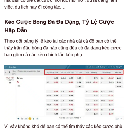
mà bạn có thể đặt cược mọi lúc mọi nơi, dù là đang làm
việc, du lịch hay đi công tác,…
Kèo Cược Bóng Đá Đa Dạng, Tỷ Lệ Cược
Hấp Dẫn
Theo dõi bảng tỷ lệ kèo tại các nhà cái cá độ bạn có thể
thấy trận đấu bóng đá nào cũng đều có đa dạng kèo cược,
bao gồm cả các kèo chính lẫn kèo phụ.
Vì vậy không khó để bạn có thể tìm thấy các kèo cược phù