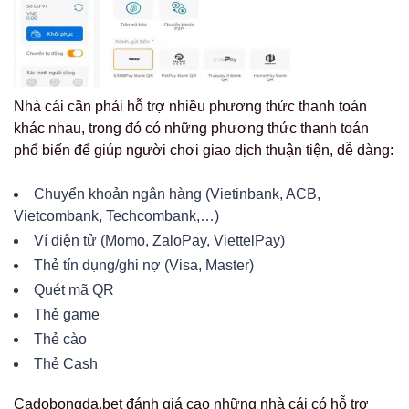
Nhà cái cần phải hỗ trợ nhiều phương thức thanh toán
khác nhau, trong đó có những phương thức thanh toán
phổ biến để giúp người chơi giao dịch thuận tiện, dễ dàng:
Chuyển khoản ngân hàng (Vietinbank, ACB,
Vietcombank, Techcombank,…)
Ví điện tử (Momo, ZaloPay, ViettelPay)
Thẻ tín dụng/ghi nợ (Visa, Master)
Quét mã QR
Thẻ game
Thẻ cào
Thẻ Cash
Cadobongda.bet đánh giá cao những nhà cái có hỗ trợ