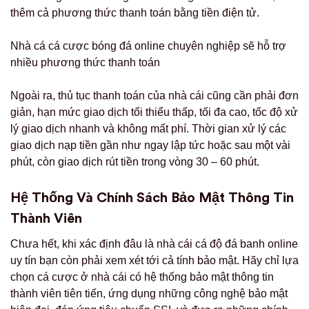
thêm cả phương thức thanh toán bằng tiền điện tử.
Nhà cá cá cược bóng đá online chuyên nghiệp sẽ hỗ trợ
nhiều phương thức thanh toán
Ngoài ra, thủ tục thanh toán của nhà cái cũng cần phải đơn
giản, hạn mức giao dịch tối thiểu thấp, tối đa cao, tốc độ xử
lý giao dịch nhanh và không mất phí. Thời gian xử lý các
giao dịch nạp tiền gần như ngay lập tức hoặc sau một vài
phút, còn giao dịch rút tiền trong vòng 30 – 60 phút.
Hệ Thống Và Chính Sách Bảo Mật Thông Tin
Thành Viên
Chưa hết, khi xác định đâu là nhà cái cá độ đá banh online
uy tín bạn còn phải xem xét tới cả tính bảo mật. Hãy chỉ lựa
chọn cá cược ở nhà cái có hệ thống bảo mật thông tin
thành viên tiên tiến, ứng dụng những công nghệ bảo mật