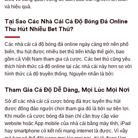
và hiệu quả.
Tại Sao Các Nhà Cái Cá Độ Bóng Đá Online
Thu Hút Nhiều Bet Thủ?
Các nhà cái cá độ bóng đá online ngày càng trở nên phổ
biến, thu hút được nhiều bet thủ trên khắp thế giới, bao
gồm cả Việt Nam tham gia cá cược. Các bet thủ cũng yêu
thích hình thức cá độ online tại các nhà cái này hơn so với
hình thức cá độ truyền thống. Nguyên nhân là bởi:
Tham Gia Cá Độ Dễ Dàng, Mọi Lúc Mọi Nơi
Sở dĩ các nhà cái cá cược bóng đá trực tuyến thu hút
được đông đảo người chơi tham gia đó là bởi sự tiện lợi.
Khi muốn cá cược bóng đá bạn chỉ cần truy cập vào
website hoặc App mobile của nhà cái bằng máy tính, iPad
hay smartphone có kết nối mạng internet là được. Vì vậy