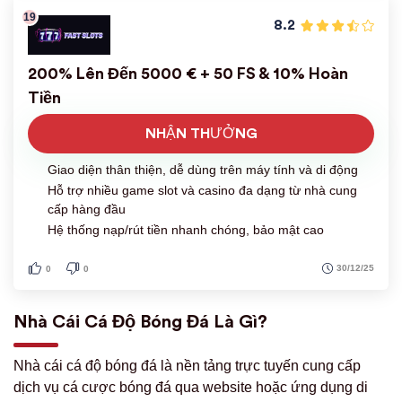
8.2
200% Lên Đến 5000 € + 50 FS & 10% Hoàn
Tiền
NHẬN THƯỞNG
Giao diện thân thiện, dễ dùng trên máy tính và di động
Hỗ trợ nhiều game slot và casino đa dạng từ nhà cung
cấp hàng đầu
Hệ thống nạp/rút tiền nhanh chóng, bảo mật cao
30/12/25
0
0
Nhà Cái Cá Độ Bóng Đá Là Gì?
Nhà cái cá độ bóng đá là nền tảng trực tuyến cung cấp
dịch vụ cá cược bóng đá qua website hoặc ứng dụng di