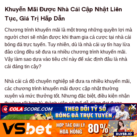
Khuyến Mãi Được Nhà Cái Cập Nhật Liên
Tục, Giá Trị Hấp Dẫn
Chương trình khuyến mãi là một trong những quyền lợi mà
người chơi sẽ nhận được khi tham gia cá cược tại nhà cái
bóng đá trực tuyến. Tuy nhiên, dù là nhà cái uy tín hay lừa
đảo cũng đều sẽ đưa ra nhiều chương trình khuyến mãi.
Vậy làm sao dựa vào tiêu chí này để xác định đâu là nhà
cái đáng tin cậy?
Nhà cái cá độ chuyên nghiệp sẽ đưa ra nhiều khuyến mãi,
các chương trình khuyến mãi được cập nhật thường
xuyên và mức thưởng tốt. Nhưng đặc biệt, điều kiện nhận
thưởng rất hợp lý, thành viên có thể dễ dàng đạt được.
×
×
×
Trong khi đó, nhà cái lừa đảo thì lại đưa ra mức thưởng
cực kỳ cao nhưng điều kiện nhận thưởng nhiều, khắt khe
và vô cùng khó để đáp ứng.