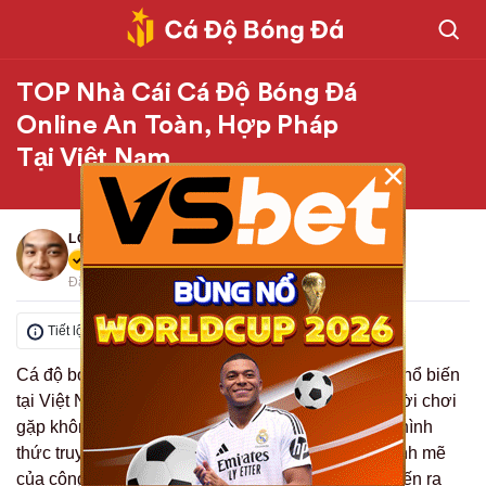
TOP Nhà Cái Cá Độ Bóng Đá
Online An Toàn, Hợp Pháp
Tại Việt Nam
×
LỘC NGUYỄN
CHUYÊN GIA IGAMING
Đã cập nhật:
17 THÁNG HAI 2025
Tiết lộ thông tin
Cá độ bóng đá đã trở thành một hình thức giải trí phổ biến
tại Việt Nam trong nhiều năm qua. Trước đây, người chơi
gặp không ít khó khăn do chỉ có thể đặt cược qua hình
thức truyền thống. Tuy nhiên, với sự phát triển mạnh mẽ
của công nghệ, các nhà cái cá độ bóng đá trực tuyến ra