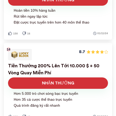
NHẬN THƯỞNG
Hoàn tiền 10% hàng tuần
Rút tiền ngay lập tức
Đặt cược trực tuyến trên hơn 40 môn thể thao
01/11/24
150
16
8.7
Tiền Thưởng 200% Lên Tới 10.000 $ + 50
Vòng Quay Miễn Phí
NHẬN THƯỞNG
Hơn 5.000 trò chơi sòng bạc trực tuyến
Hơn 35 cá cược thể thao trực tuyến
Quá trình đăng ký rất nhanh